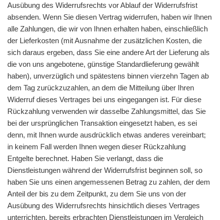
Ausübung des Widerrufsrechts vor Ablauf der Widerrufsfrist
absenden. Wenn Sie diesen Vertrag widerrufen, haben wir Ihnen
alle Zahlungen, die wir von Ihnen erhalten haben, einschließlich
der Lieferkosten (mit Ausnahme der zusätzlichen Kosten, die
sich daraus ergeben, dass Sie eine andere Art der Lieferung als
die von uns angebotene, günstige Standardlieferung gewählt
haben), unverzüglich und spätestens binnen vierzehn Tagen ab
dem Tag zurückzuzahlen, an dem die Mitteilung über Ihren
Widerruf dieses Vertrages bei uns eingegangen ist. Für diese
Rückzahlung verwenden wir dasselbe Zahlungsmittel, das Sie
bei der ursprünglichen Transaktion eingesetzt haben, es sei
denn, mit Ihnen wurde ausdrücklich etwas anderes vereinbart;
in keinem Fall werden Ihnen wegen dieser Rückzahlung
Entgelte berechnet. Haben Sie verlangt, dass die
Dienstleistungen während der Widerrufsfrist beginnen soll, so
haben Sie uns einen angemessenen Betrag zu zahlen, der dem
Anteil der bis zu dem Zeitpunkt, zu dem Sie uns von der
Ausübung des Widerrufsrechts hinsichtlich dieses Vertrages
unterrichten, bereits erbrachten Dienstleistungen im Vergleich