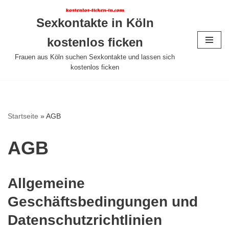
Sexkontakte in Köln
Zum
Inhalt
kostenlos ficken
springen
Frauen aus Köln suchen Sexkontakte und lassen sich
kostenlos ficken
Startseite
»
AGB
AGB
Allgemeine
Geschäftsbedingungen und
Datenschutzrichtlinien